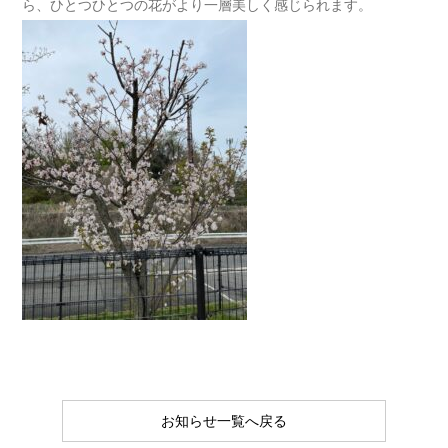
ら、ひとつひとつの花がより一層美しく感じられます。
お知らせ一覧へ戻る